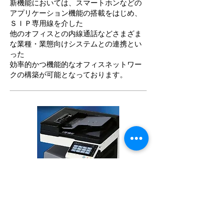
新機能においては、スマートホンなどの
アプリケーション機能の搭載をはじめ、
ＳＩＰ専用線を介した
他のオフィスとの内線通話などさまざま
な業種・業態向けシステムとの連携とい
った
効率的かつ機能的なオフィスネットワー
クの構築が可能となっております。
複合機