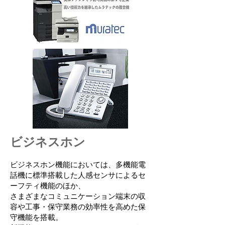
ビジネスホン
ビジネスホン機能においては、多機能電
話機に標準搭載した人感センサによるセ
ーフティ機能のほか、
さまざまなコミュニケーション端末の収
容や工事・保守業務の効率性を高めた保
守機能を搭載。