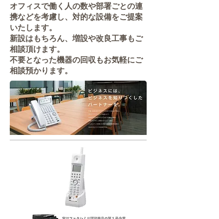
オフィスで働く人の数や部署ごとの連
携などを考慮し、対的な設備をご提案
いたします。
新設はもちろん、増設や改良工事もご
相談頂けます。
不要となった機器の回収もお気軽にご
相談預かります。